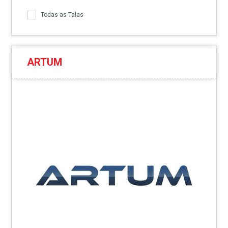
Todas as Talas
ARTUM