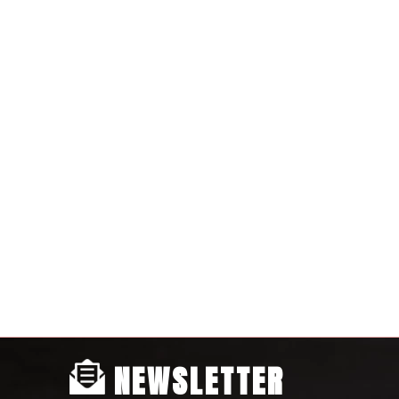
NEWSLETTER