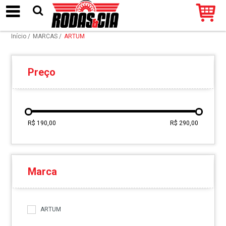
Início
/
MARCAS
/
ARTUM
Preço
R$ 190,00
R$ 290,00
Marca
ARTUM