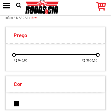
Início
/
MARCAS
/
Brw
Preço
R$ 940,00
R$ 3600,00
Cor