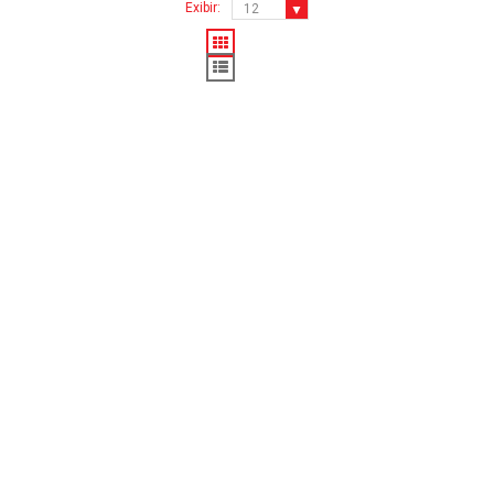
Exibir: