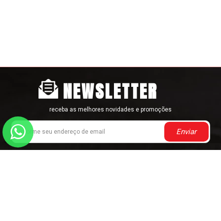
NEWSLETTER
receba as melhores novidades e promoções
Enviar