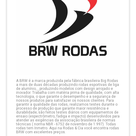
A BRW é a marca produzida pela fábrica brasileira Big Rodas
a mais de duas décadas produzindo rodas esportivas de liga
de alumínio, , produzindo modelos com design arrojado e
inovador. Trabalha com matéria prima de qualidade, com alta
tecnologia, o que garante o desempenho e a segurança de
nossos produtos para satisfazer os nossos clientes. Para
garantir a qualidade das rodas, realizamos testes durante o
processo de produção que garante maior resistência e
durabilidade; são feitos testes diários com equipamentos de
ensaio (espectrômetro, fadiga e impacto) desenvolvidos para
atender as exigências da associação brasileira de normas
técnicas ( norma NBR - 6752 de novembro de 1.997). Todas
rodas tem Inmetro. Aqui na Rodas & Cia você encontra rodas
BRW com excelentes preços.