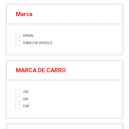
Marca
KRMAI
RAMLOW WHEELS
MARCA DE CARRO
VW
GM
FIAT